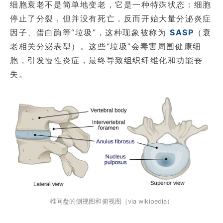
细胞衰老不是简单地变老，它是一种特殊状态：细胞
停止了分裂，但并没有死亡，反而开始大量分泌炎症
因子、蛋白酶等“垃圾”，这种现象被称为
SASP
（衰
老相关分泌表型）。这些“垃圾”会毒害周围健康细
胞，引发慢性炎症，最终导致组织纤维化和功能丧
失。
椎间盘的侧视图和俯视图（via wikipedia）