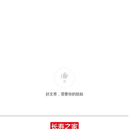
0
好文章，需要你的鼓励