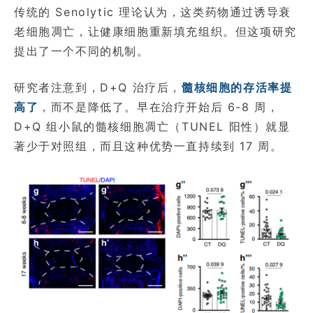
传统的 Senolytic 理论认为，这类药物通过诱导衰
老细胞凋亡，让健康细胞重新填充组织。但这项研究
提出了一个不同的机制。
研究者注意到，D+Q 治疗后，
髓核细胞的存活率提
高了
，而不是降低了。早在治疗开始后 6-8 周，
D+Q 组小鼠的髓核细胞凋亡（TUNEL 阳性）就显
著少于对照组，而且这种优势一直持续到 17 周。