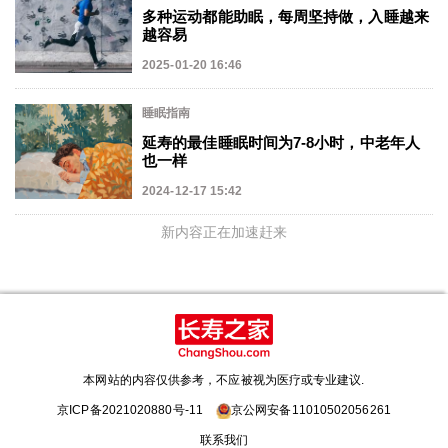
多种运动都能助眠，每周坚持做，入睡越来
越容易
2025-01-20 16:46
睡眠指南
延寿的最佳睡眠时间为7-8小时，中老年人
也一样
2024-12-17 15:42
新内容正在加速赶来
本网站的内容仅供参考，不应被视为医疗或专业建议.
京ICP备2021020880号-11
京公网安备11010502056261
联系我们