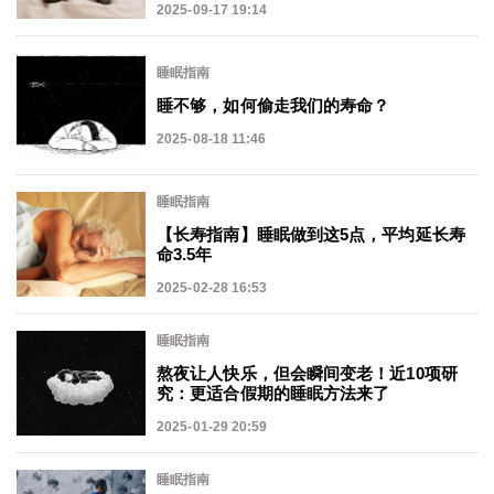
2025-09-17 19:14
睡眠指南
睡不够，如何偷走我们的寿命？
2025-08-18 11:46
睡眠指南
【长寿指南】睡眠做到这5点，平均延长寿
命3.5年
2025-02-28 16:53
睡眠指南
熬夜让人快乐，但会瞬间变老！近10项研
究：更适合假期的睡眠方法来了
2025-01-29 20:59
睡眠指南