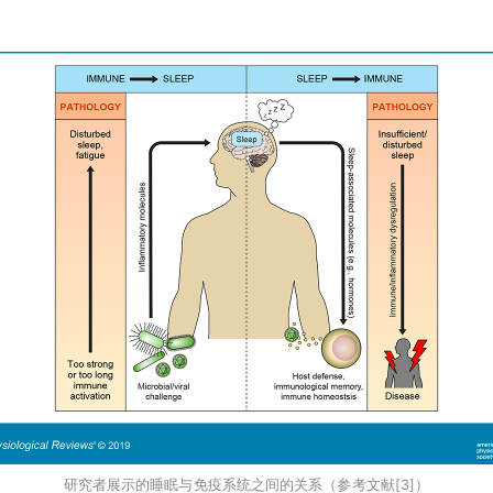
研究者展示的睡眠与免疫系统之间的关系（参考文献[3]）