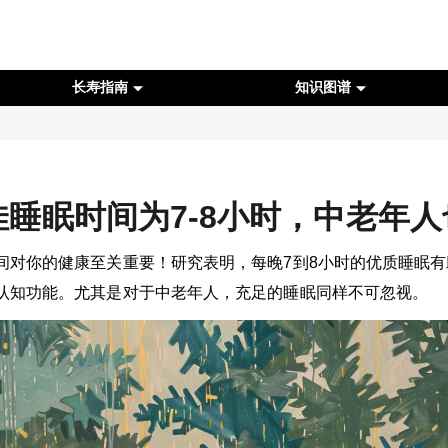
长寿指南
知识图谱
睡眠时间为7-8小时，中老年
间对你的健康至关重要！研究表明，每晚7到8小时的优质睡眠
认知功能。尤其是对于中老年人，充足的睡眠同样不可忽视。