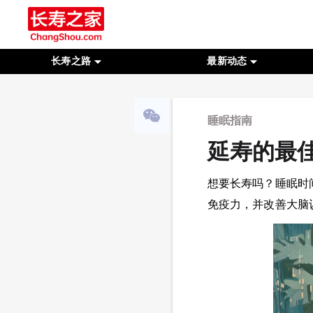
长寿之路
最新动态
睡眠指南
延寿的最佳
想要长寿吗？睡眠时
免疫力，并改善大脑