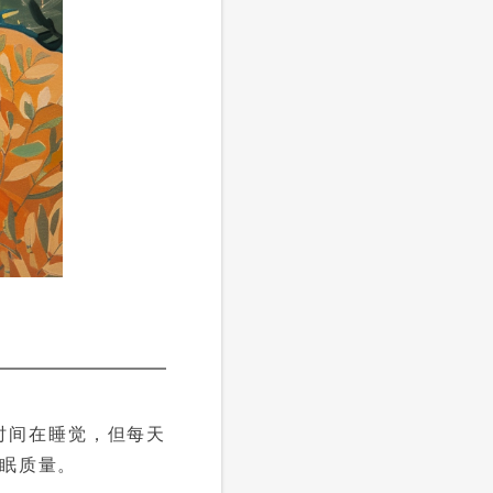
时间在睡觉，但每天
眠质量。