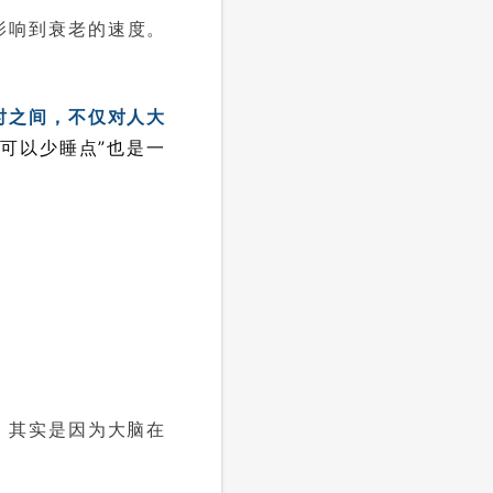
影响到衰老的速度。
时之间，不仅对人大
可以少睡点”也是一
。其实是因为大脑在