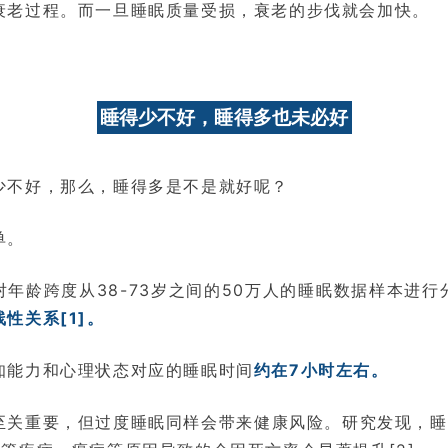
衰老过程。而一旦睡眠质量受损，衰老的步伐就会加快。
睡得少不好，睡得多也未必好
少不好，那么，睡得多是不是就好呢？
单。
年龄跨度从38-73岁之间的50万人的睡眠数据样本进行
性关系[1]。
知能力和心理状态对应的睡眠时间
约在7小时左右。
至关重要，但过度睡眠同样会带来健康风险。研究发现，睡