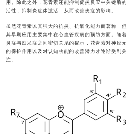
用。除此之外，花青素还能抑制促炎反应中关键酶的
活性，抑制炎症体激活，从而改善炎症的影响。
虽然花青素以其强大的抗炎、抗氧化能力而著称，但
其早期应用主要集中在心血管疾病的预防方面。随着
炎症与痴呆症之间密切关系的揭示，花青素对神经元
的保护作用以及对认知功能的改善潜力才逐渐受到关
注。