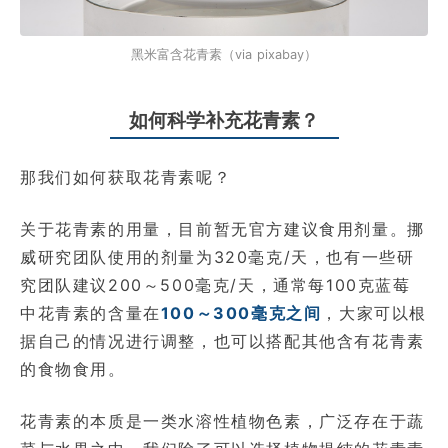
黑米富含花青素（via pixabay）
如何科学补充花青素？
那我们如何获取花青素呢？
关于花青素的用量，目前暂无官方建议食用剂量。挪
威研究团队使用的剂量为320毫克/天，也有一些研
究团队建议200～500毫克/天，通常每100克蓝莓
中花青素的含量在
100～300毫克之间
，大家可以根
据自己的情况进行调整，也可以搭配其他含有花青素
的食物食用。
花青素的本质是一类水溶性植物色素，广泛存在于蔬