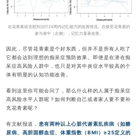
在花青素或安慰剂治疗24周内记忆能力的改善情况。在接受花青素的
参与者中（左侧），记忆力显著改善。
因此，尽管花青素是个好东西，但并不是所有人吃了
它都会达到理想的痴呆症预防效果。即便是在潜在痴
呆症高风险人群中，也只是对其中炎症水平较高的个
体有明显的认知功能改善。
看到这里你可能会问了，那么什么样的人属于痴呆症
高风险水平人群呢？如何判断自己或者家人要不要补
充花青素呢？
有文献报道，
患有两种以上心脏代谢紊乱疾病（如糖
尿病、高胆固醇血症、体重指数（BMI）≥25定义的