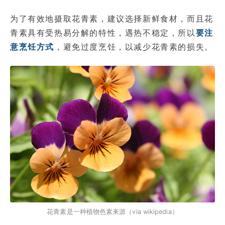
为了有效地摄取花青素，建议选择新鲜食材，而且花
青素具有受热易分解的特性，遇热不稳定，所以
要注
意烹饪方式
，避免过度烹饪，以减少花青素的损失。
花青素是一种植物色素来源（via wikipedia）