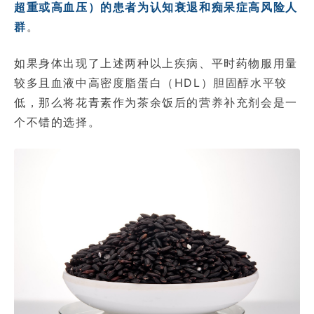
超重或高血压）的患者为认知衰退和痴呆症高风险人
群
。
如果身体出现了上述两种以上疾病、平时药物服用量
较多且血液中高密度脂蛋白（HDL）胆固醇水平较
低，那么将花青素作为茶余饭后的营养补充剂会是一
个不错的选择。