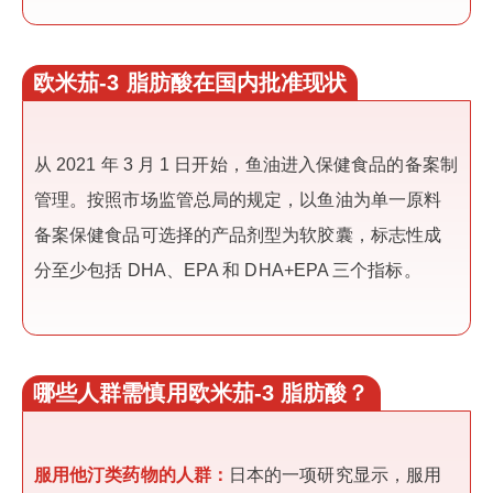
欧米茄-3 脂肪酸在国内批准现状
从 2021 年 3 月 1 日开始，鱼油进入保健食品的备案制
管理。按照市场监管总局的规定，以鱼油为单一原料
备案保健食品可选择的产品剂型为软胶囊，标志性成
分至少包括 DHA、EPA 和 DHA+EPA 三个指标。
哪些人群需慎用欧米茄-3 脂肪酸？
服用他汀类药物的人群：
日本的一项研究显示，服用