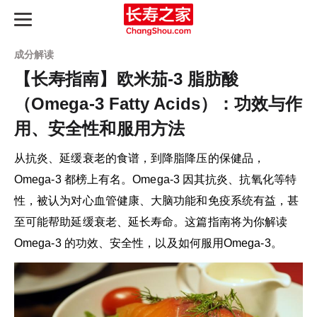
成分解读
【长寿指南】欧米茄-3 脂肪酸
（Omega-3 Fatty Acids）：功效与作
长寿之路
用、安全性和服用方法
最新动态
从抗炎、延缓衰老的食谱，到降脂降压的保健品，
Omega-3 都榜上有名。Omega-3 因其抗炎、抗氧化等特
长寿指南
性，被认为对心血管健康、大脑功能和免疫系统有益，甚
知识图谱
至可能帮助延缓衰老、延长寿命。这篇指南将为你解读
Omega-3 的功效、安全性，以及如何服用Omega-3。
产品评测
延寿天梯榜