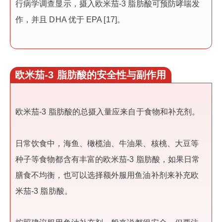
行病学调查显示，摄入欧米茄-3 脂肪酸可预防哮喘发
作，并且 DHA 优于 EPA [17]。
欧米茄-3 脂肪酸的安全性与副作用
欧米茄-3 脂肪酸的总摄入量应来自于食物和补充剂。
日常饮食中，海鱼、橄榄油、牛油果、核桃、大豆等
种子等食物都含有丰富的欧米茄-3 脂肪酸，如果日常
膳食不均衡，也可以选择额外服用鱼油补剂来补充欧
米茄-3 脂肪酸。