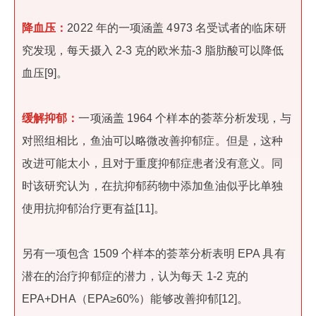
降血压：
2022 年的一项涵盖 4973 名受试者的临床研
究发现，每天摄入 2-3 克的欧米茄-3 脂肪酸可以降低
血压[9]。
缓解抑郁：
一项涵盖 1964 个样本的荟萃分析发现，与
对照组相比，鱼油可以略微改善抑郁症。但是，这种
改进可能太小，且对于重度抑郁症患者没有意义。同
时该研究认为，在抗抑郁药物中添加鱼油似乎比单独
使用抗抑郁治疗更有益[11]。
另有一项包含 1509 个样本的荟萃分析表明 EPA 具有
潜在的治疗抑郁症的潜力，认为每天 1-2 克的
EPA+DHA（EPA≥60%）能够改善抑郁[12]。