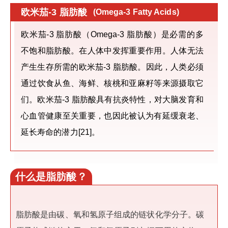
欧米茄-3 脂肪酸
(Omega-3 Fatty Acids)
欧米茄-3 脂肪酸（Omega-3 脂肪酸）是必需的多
不饱和脂肪酸。在人体中发挥重要作用。人体无法
产生生存所需的欧米茄-3 脂肪酸。因此，人类必须
通过饮食从鱼、海鲜、核桃和亚麻籽等来源摄取它
们。欧米茄-3 脂肪酸具有抗炎特性，对大脑发育和
心血管健康至关重要，也因此被认为有延缓衰老、
延长寿命的潜力[21]。
什么是脂肪酸？
脂肪酸是由碳、氧和氢原子组成的链状化学分子。碳