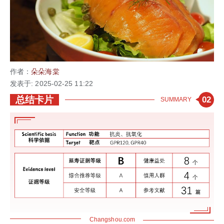
作者：
朵朵海棠
发表于: 2025-02-25 11:22
总结卡片
02
SUMMARY
Changshou
.com