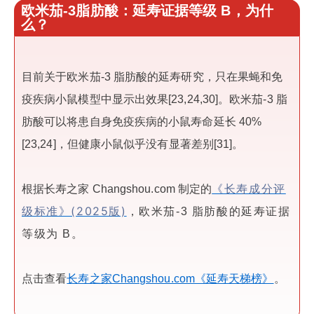
欧米茄-3脂肪酸：延寿证据等级 B，为什
么？
目前关于欧米茄-3 脂肪酸的延寿研究，只在果蝇和免
疫疾病小鼠模型中显示出效果[23,24,30]。欧米茄-3 脂
肪酸可以将患自身免疫疾病的小鼠寿命延长 40%
[23,24]，但健康小鼠似乎没有显著差别[31]。
《长寿成分评
根据长寿之家 Changshou.com 制定的
级标准》(2025版)
，欧米茄-3 脂肪酸的延寿证据
等级为 B。
点击查看
长寿之家Changshou.com《延寿天梯榜》
。