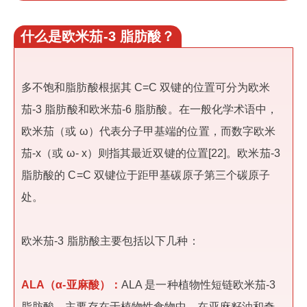
什么是欧米茄-3 脂肪酸？
多不饱和脂肪酸根据其 C=C 双键的位置可分为欧米
茄-3 脂肪酸和欧米茄-6 脂肪酸。在一般化学术语中，
欧米茄（或 ω）代表分子甲基端的位置，而数字欧米
茄-x（或 ω- x）则指其最近双键的位置[22]。欧米茄-3
脂肪酸的 C=C 双键位于距甲基碳原子第三个碳原子
处。
欧米茄-3 脂肪酸主要包括以下几种：
ALA（α-亚麻酸）：
ALA 是一种植物性短链欧米茄-3
脂肪酸，主要存在于植物性食物中。在亚麻籽油和奇