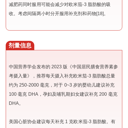
减肥药同时服用可能会减少对欧米茄-3 脂肪酸的吸
收。考虑间隔两小时分开服用补充剂和药物[18]。
剂量信息
中国营养学会发布的 2023 版《中国居民膳食营养素参
考摄入量》，推荐每天摄入补充欧米茄-3 脂肪酸总量
约为 250-2000 毫克，对于 0~3 岁的婴幼儿建议补充
100 毫克 DHA，孕妇及哺乳期妇女建议补充 200 毫克
DHA。
美国心脏协会建议每天补充 1 克欧米茄-3 脂肪酸。有