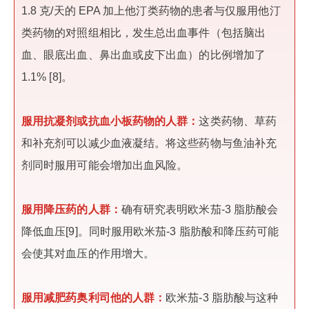
1.8 克/天的 EPA 加上他汀类药物的患者与仅服用他汀
类药物的对照组相比，发生总出血事件（包括脑出
血、眼底出血、鼻出血或皮下出血）的比例增加了
1.1% [8]。
服用抗凝剂或抗血小板药物的人群：
这类药物、草药
和补充剂可以减少血液凝结。将这些药物与鱼油补充
剂同时服用可能会增加出血风险。
服用降压药的人群：
确有研究表明欧米茄-3 脂肪酸会
降低血压[9]。同时服用欧米茄-3 脂肪酸和降压药可能
会使其对血压的作用增大。
服用减肥药奥利司他的人群：
欧米茄-3 脂肪酸与这种