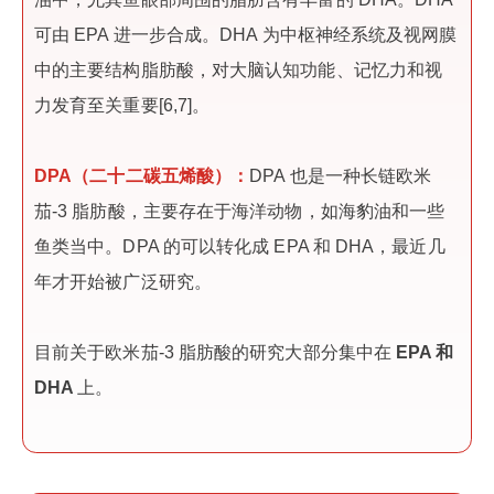
可由 EPA 进一步合成。DHA 为中枢神经系统及视网膜
中的主要结构脂肪酸，对大脑认知功能、记忆力和视
力发育至关重要[6,7]。
DPA（二十二碳五烯酸）：
DPA 也是一种长链欧米
茄-3 脂肪酸，主要存在于海洋动物，如海豹油和一些
鱼类当中。DPA 的可以转化成 EPA 和 DHA，最近几
年才开始被广泛研究。
目前关于欧米茄-3 脂肪酸的研究大部分集中在
EPA 和
DHA
上。