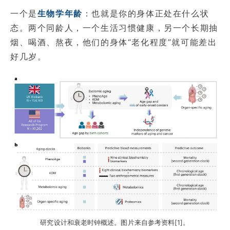
一个是
生物学年龄
：也就是你的身体正处在什么状
态。两个同龄人，一个生活习惯健康，另一个长期抽
烟、喝酒、熬夜，他们的身体“老化程度”就可能差出
好几岁。
研究设计和衰老时钟概述。图片来自参考资料[1]。