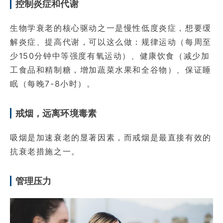
控制炎症和代谢
生物学衰老的核心驱动之一是慢性低度炎症，想要缓
解炎症、提高代谢，可以这么做：规律运动（每周至
少150分钟中等强度有氧运动）、健康饮食（减少加
工食品和精制糖，增加蔬菜水果和全谷物）、保证睡
眠（每晚7-8小时）。
戒烟，远离环境毒素
吸烟是加速衰老的显著因素，而戒烟是最直接有效的
抗衰老措施之一。
管理压力