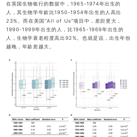
在英国生物银行的数据中，1965-1974年出生的
人，其生物学年龄比1950-1954年出生的人高出
23%。而在美国“All of Us”项目中，差距更大，
1990-1999年出生的人，比1965-1969年出生的
人，生物学衰老程度高出92%。也就是说，出生年份
越晚，年龄差越大。