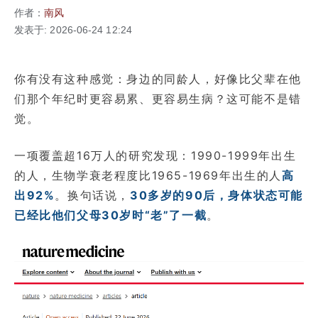
作者：
南风
发表于: 2026-06-24 12:24
你有没有这种感觉：身边的同龄人，好像比父辈在他
们那个年纪时更容易累、更容易生病？这可能不是错
觉。
一项覆盖超16万人的研究发现：1990-1999年出生
的人，生物学衰老程度比1965-1969年出生的人
高
出92%
。换句话说，
30多岁的90后，身体状态可能
已经比他们父母30岁时“老”了一截
。