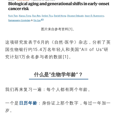
图片来自参考资料[1]。
这项研究发表于6月的《自然·医学》杂志，分析了英
国生物银行约15.4万名年轻人和美国“All of Us”研
究计划1万余名参与者的数据[1]。
什么是“生物学年龄”？
我们再来复习一遍：每个人都有两个年龄。
一个是
日历年龄
：身份证上那个数字，每过一年加一
岁。