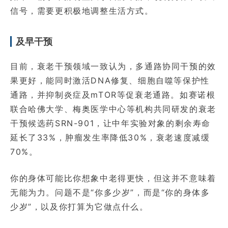
信号，需要更积极地调整生活方式。
及早干预
目前，衰老干预领域一致认为，多通路协同干预的效
果更好，能同时激活DNA修复、细胞自噬等保护性
通路，并抑制炎症及mTOR等促衰老通路。如赛诺根
联合哈佛大学、梅奥医学中心等机构共同研发的衰老
干预候选药SRN-901，让中年实验对象的剩余寿命
延长了33%，肿瘤发生率降低30%，衰老速度减缓
70%。
你的身体可能比你想象中老得更快，但这并不意味着
无能为力。问题不是“你多少岁”，而是“你的身体多
少岁”，以及你打算为它做点什么。