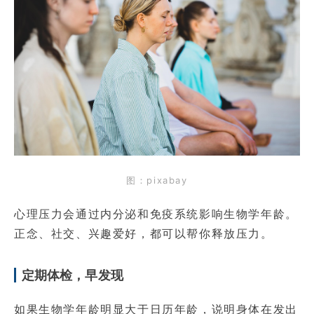
图：pixabay
心理压力会通过内分泌和免疫系统影响生物学年龄。
正念、社交、兴趣爱好，都可以帮你释放压力。
定期体检，早发现
如果生物学年龄明显大于日历年龄，说明身体在发出