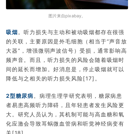
图片来自pixabay。
吸烟
。听力损失与主动和被动吸烟都存在很强
的关联，主要原因是外毛细胞（相当于“声音放
大器”，增强微弱声波信号）受损，通常影响高
频声音。而且，听力损失的风险会随着吸烟时
间的延长而增加。好消息是，停止吸烟就可以
降低与之相关的听力损失风险[17]。
2型糖尿病
。病理生理学研究表明，糖尿病患
者易患高频听力障碍，且年轻患者发生风险更
大。研究人员认为，其机制可能与高血糖和氧
化应激会导致耳蜗微血管病和听觉神经病变有
关[18]。