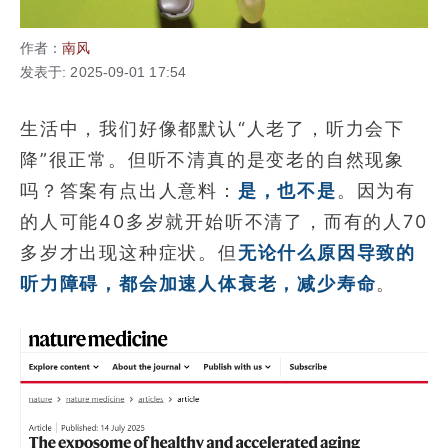
作者：
南风
发表于: 2025-09-01 17:54
生活中，我们好像都默认“人老了，听力会下
降”很正常。但听不清真的是变老的自然现象
吗？答案有点出人意料：
是，也不是
。因为有
的人可能40多岁就开始听不清了，而有的人70
多岁才出现这种症状。但
无论什么原因导致的
听力障碍，都会加速人体衰老，减少寿命
。