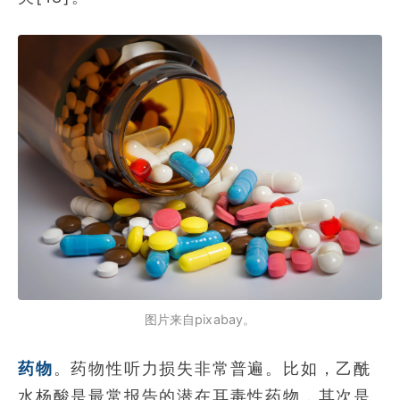
图片来自pixabay。
药物
。药物性听力损失非常普遍。比如，乙酰
水杨酸是最常报告的潜在耳毒性药物，其次是