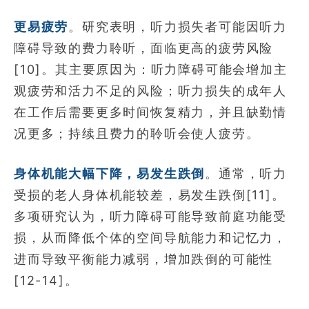
更易疲劳
。研究表明，听力损失者可能因听力
障碍导致的费力聆听，面临更高的疲劳风险
[10]。其主要原因为：听力障碍可能会增加主
观疲劳和活力不足的风险；听力损失的成年人
在工作后需要更多时间恢复精力，并且缺勤情
况更多；持续且费力的聆听会使人疲劳。
身体机能大幅下降，易发生跌倒
。通常，听力
受损的老人身体机能较差，易发生跌倒[11]。
多项研究认为，听力障碍可能导致前庭功能受
损，从而降低个体的空间导航能力和记忆力，
进而导致平衡能力减弱，增加跌倒的可能性
[12-14]。