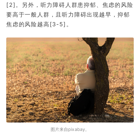
[2]。另外，听力障碍人群患抑郁、焦虑的风险
要高于一般人群，且听力障碍出现越早，抑郁
焦虑的风险越高[3-5]。
图片来自pixabay。