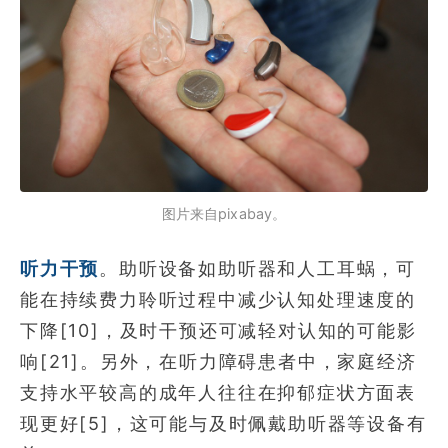
图片来自pixabay。
听力干预
。助听设备如助听器和人工耳蜗，可
能在持续费力聆听过程中减少认知处理速度的
下降[10]，及时干预还可减轻对认知的可能影
响[21]。另外，在听力障碍患者中，家庭经济
支持水平较高的成年人往往在抑郁症状方面表
现更好[5]，这可能与及时佩戴助听器等设备有