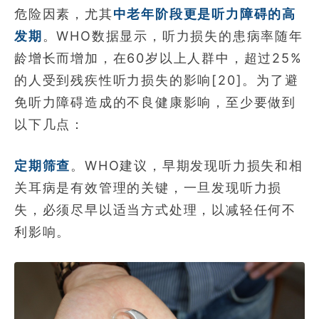
危险因素，尤其
中老年阶段更是听力障碍的高
发期
。WHO数据显示，听力损失的患病率随年
龄增长而增加，在60岁以上人群中，超过25%
的人受到残疾性听力损失的影响[20]。为了避
免听力障碍造成的不良健康影响，至少要做到
以下几点：
定期筛查
。WHO建议，早期发现听力损失和相
关耳病是有效管理的关键，一旦发现听力损
失，必须尽早以适当方式处理，以减轻任何不
利影响。