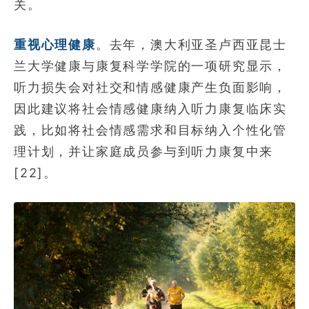
关。
重视心理健康
。去年，澳大利亚圣卢西亚昆士
兰大学健康与康复科学学院的一项研究显示，
听力损失会对社交和情感健康产生负面影响，
因此建议将社会情感健康纳入听力康复临床实
践，比如将社会情感需求和目标纳入个性化管
理计划，并让家庭成员参与到听力康复中来
[22]。