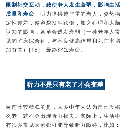
限制社交互动，致使老人发生衰弱，影响生活
质量和寿命
。听力障碍越严重的老人，姿势稳
定性越差，越容易发生跌倒，加之心理和大脑
认知的影响，甚至会诱发衰弱（一种老年人常
见的临床综合征，与不良健康结局和死亡率增
加有关）[15]，最终缩短寿命。
听力不是只有老了才会变差
目前比较糟糕的是，太多中年人认为自己没那
么老，就不会出现听力损失。实际上，生活中
有很多常见因素都可能导致听力障碍，比如：