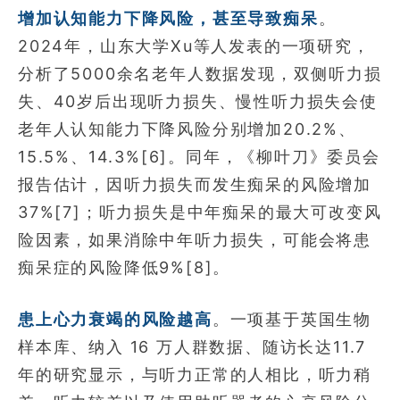
增加认知能力下降风险，甚至导致痴呆
。
2024年，山东大学Xu等人发表的一项研究，
分析了5000余名老年人数据发现，双侧听力损
失、40岁后出现听力损失、慢性听力损失会使
老年人认知能力下降风险分别增加20.2%、
15.5%、14.3%[6]。同年，《柳叶刀》委员会
报告估计，因听力损失而发生痴呆的风险增加
37%[7]；听力损失是中年痴呆的最大可改变风
险因素，如果消除中年听力损失，可能会将患
痴呆症的风险降低9%[8]。
患上心力衰竭的风险越高
。一项基于英国生物
样本库、纳入 16 万人群数据、随访长达11.7
年的研究显示，与听力正常的人相比，听力稍