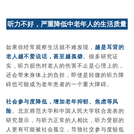
听力不好，严重降低中老年人的生活质量
如果你经常观察生活就不难发现，
越是耳背的
老人越不爱说话，甚至越孤僻
。很多研究证
实，听力损伤对老人的伤害不止是心理上的，
还会带来身体上的负担，即使是轻微的听力障
碍也可能成为老年患者的一个重大障碍。
社会参与度降低，增加老年抑郁、焦虑等风
险
。北京师范大学和中国人民大学联合发表的
研究显示，与听力正常的人相比，听力受损的
人更有可能被社会孤立，导致社交参与度较低