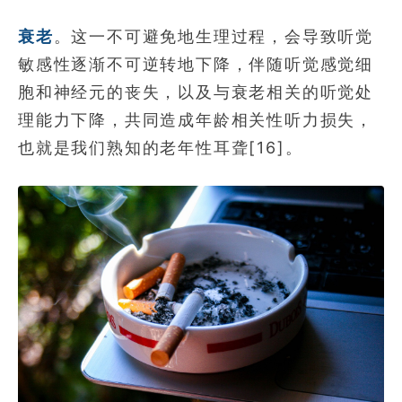
衰老
。这一不可避免地生理过程，会导致听觉
敏感性逐渐不可逆转地下降，伴随听觉感觉细
胞和神经元的丧失，以及与衰老相关的听觉处
理能力下降，共同造成年龄相关性听力损失，
也就是我们熟知的老年性耳聋[16]。