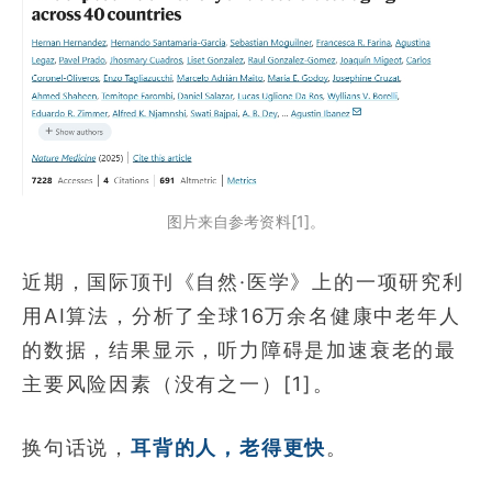
图片来自参考资料[1]。
近期，国际顶刊《自然·医学》上的一项研究利
用AI算法，分析了全球16万余名健康中老年人
的数据，结果显示，听力障碍是加速衰老的最
主要风险因素（没有之一）[1]。
换句话说，
耳背的人，老得更快
。