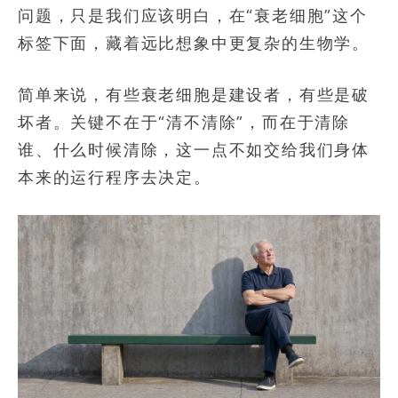
问题，只是我们应该明白，在“衰老细胞”这个
标签下面，藏着远比想象中更复杂的生物学。
简单来说，有些衰老细胞是建设者，有些是破
坏者。关键不在于“清不清除”，而在于清除
谁、什么时候清除，这一点不如交给我们身体
本来的运行程序去决定。