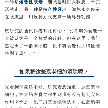
一种是
短暂性衰老
，细胞临时进入状态，干完
活就走。另一种是
持久性衰老
，细胞永久停留
在状态里，用这种方式支撑一项终身功能。
该研究的通讯作者对此评论：“发育期的衰老一
直被认为是一个短暂的过程。但在这里，我们
鉴定出了一群脑细胞，似乎将衰老相关特征维
持到了成年。”
如果把这些衰老细胞清除呢？
光看到现象还不够。研究者想知道，这些衰老
细胞，在大脑发育过程中到底有没有起到实际
作用？于是，他们用基因编辑技术，在胚胎期