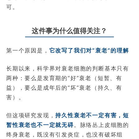
可。
这件事为什么值得关注？
第一个原因是，
它改写了我们对“衰老”的理解
长期以来，科学界对衰老细胞的判断基本只有
两种：要么是发育期的“好”衰老（短暂、有
益），要么是成年后的“坏”衰老（持久、有
害）。
但这项研究发现，
持久性衰老不一定有害，短
暂性衰老也不一定就无碍
。脉络丛上皮细胞的
终身衰老，既没有引发炎症，也没有破坏组