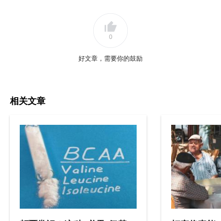
0
好文章，需要你的鼓励
相关文章