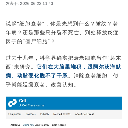
发表于: 2026-06-22 11:43
说起“细胞衰老”，你最先想到什么？皱纹？老
年病？还是那些只分裂不死亡、到处释放炎症
因子的“僵尸细胞”？
过去十几年，科学界确实把衰老细胞当作“坏东
西”来研究。
它们在大脑里堆积，跟阿尔茨海默
病、动脉硬化脱不了干系
。清除衰老细胞，似
乎就能延缓衰老、改善认知。