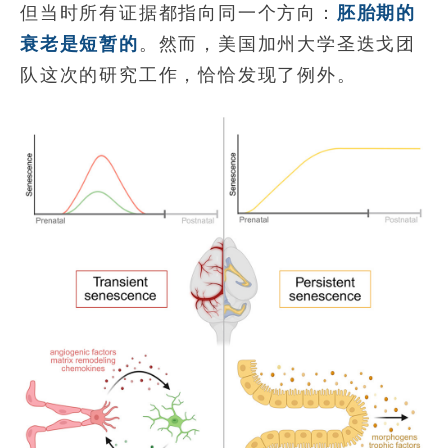
但当时所有证据都指向同一个方向：
胚胎期的
衰老是短暂的
。然而，美国加州大学圣迭戈团
队这次的研究工作，恰恰发现了例外。