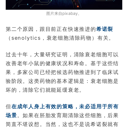
图片来自pixabay。
第二个原因，跟目前正在快速推进的
希诺裂
（senolytics，衰老细胞清除药物）有关。
过去十年，大量研究证明，清除衰老细胞可以
改善老年小鼠的健康状况和寿命。基于这些结
果，多家公司已经把候选药物推进到了临床试
验阶段。这类药物的基本逻辑是：衰老细胞是
坏的，清除它们就能延缓衰老。
但
在成年人身上有效的策略，未必适用于所有
场景
。如果在胚胎发育期清除这些细胞，后果
简直不堪设想。当然，这也不是说希诺裂就有