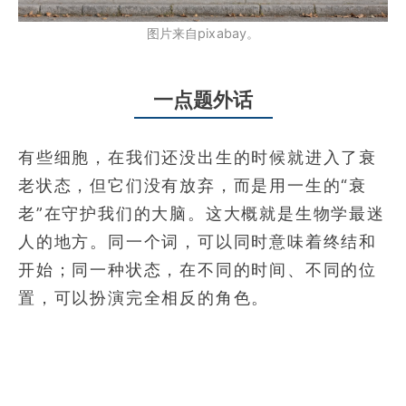
图片来自pixabay。
一点题外话
有些细胞，在我们还没出生的时候就进入了衰
老状态，但它们没有放弃，而是用一生的“衰
老”在守护我们的大脑。这大概就是生物学最迷
人的地方。同一个词，可以同时意味着终结和
开始；同一种状态，在不同的时间、不同的位
置，可以扮演完全相反的角色。