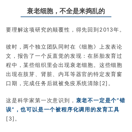
衰老细胞，不全是来捣乱的
要理解这项研究的颠覆性，得先回到2013年。
彼时，两个独立团队同时在《细胞》上发表论
文，报告了一个反直觉的发现：在胚胎发育过
程中，某些组织里会出现衰老细胞。这些细胞
出现在肢芽、肾脏、内耳等器官的特定发育窗
口期，完成任务后就被免疫系统清除[2]。
这是科学家第一次意识到，
衰老不一定是个“错
误”，也可以是一个被程序化调用的发育工具
[3]。