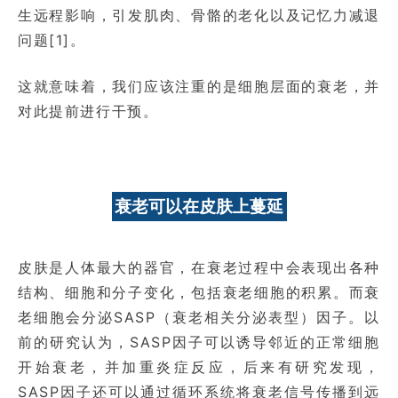
生远程影响，引发肌肉、骨骼的老化以及记忆力减退
问题[1]。
这就意味着，我们应该注重的是细胞层面的衰老，并
对此提前进行干预。
衰老可以在皮肤上蔓延
皮肤是人体最大的器官，在衰老过程中会表现出各种
结构、细胞和分子变化，包括衰老细胞的积累。而衰
老细胞会分泌SASP（衰老相关分泌表型）因子。以
前的研究认为，SASP因子可以诱导邻近的正常细胞
开始衰老，并加重炎症反应，后来有研究发现，
SASP因子还可以通过循环系统将衰老信号传播到远