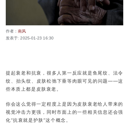
作者：
南风
发表于: 2025-01-23 16:30
提起衰老和抗衰，很多人第一反应就是鱼尾纹、法令
纹、抬头纹、皮肤松弛下垂等肉眼可见的问题——这
些本质上都是皮肤衰老。
你会这么觉得一定程度上是因为皮肤衰老给人带来的
视觉冲击力更强，同时市面上的一些相关信息还会强
化“抗衰就是护肤”这个概念。