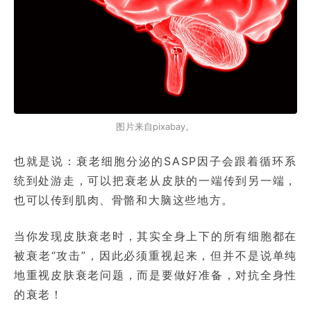
图片来自pixabay。
也就是说：衰老细胞分泌的SASP因子会跟着循环系
统到处游走，可以把衰老从皮肤的一端传到另一端，
也可以传到肌肉、骨骼和大脑这些地方。
当你发现皮肤衰老时，其实全身上下的所有细胞都在
被衰老“攻击”，因此必须重视起来，但并不是说单纯
地重视皮肤衰老问题，而是要做好准备，对抗全身性
的衰老！