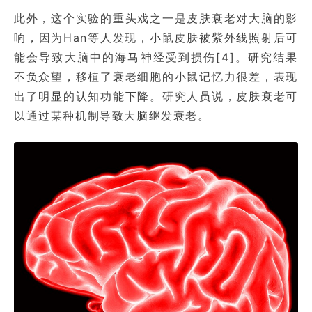
此外，这个实验的重头戏之一是皮肤衰老对大脑的影
响，因为Han等人发现，小鼠皮肤被紫外线照射后可
能会导致大脑中的海马神经受到损伤[4]。研究结果
不负众望，移植了衰老细胞的小鼠记忆力很差，表现
出了明显的认知功能下降。研究人员说，皮肤衰老可
以通过某种机制导致大脑继发衰老。