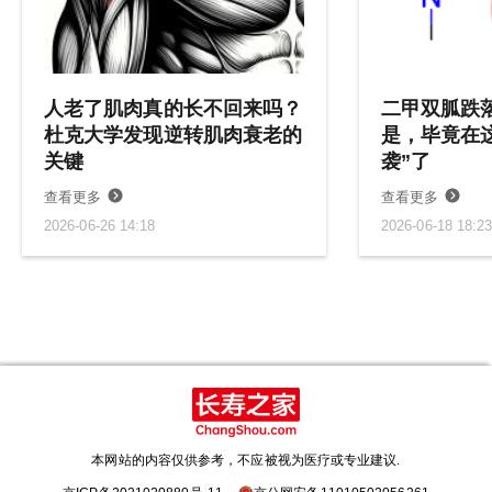
人老了肌肉真的长不回来吗？
二甲双胍跌落
杜克大学发现逆转肌肉衰老的
是，毕竟在
关键
袭”了
查看更多
查看更多
2026-06-26 14:18
2026-06-18 18:2
本网站的内容仅供参考，不应被视为医疗或专业建议.