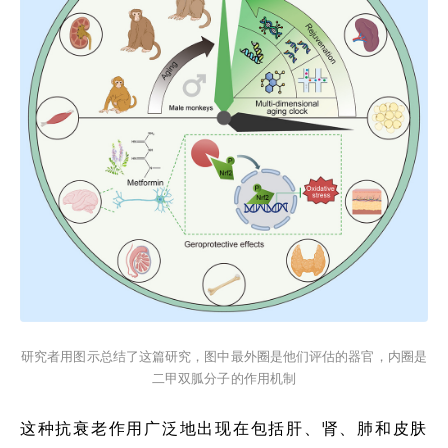
研究者用图示总结了这篇研究，图中最外圈是他们评估的器官，内圈是
二甲双胍分子的作用机制
这种抗衰老作用广泛地出现在包括肝、肾、肺和皮肤