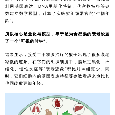
利用基因表达、DNA甲基化特征、代谢物特征等参
数建立数学模型，计算了实验猴组织器官的“生物年
龄”。
所以核心是量化与模型，等于是为食蟹猴的衰老设置
了一个“可视的时钟”。
结果显示，接受二甲双胍治疗的猴子出现了很多衰老
减慢的迹象。在它们的组织细胞中，脂质过氧化、纤
维化、慢性炎症等“衰老迹象”都比对照组更少。同
时，它们细胞内的基因表达特征等参数看起来也比其
他同龄猴更加年轻。