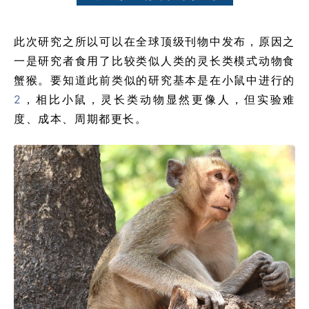
此次研究之所以可以在全球顶级刊物中发布，原因之
一是研究者食用了比较类似人类的灵长类模式动物食
蟹猴。要知道此前类似的研究基本是在小鼠中进行的
2
，相比小鼠，灵长类动物显然更像人，但实验难
度、成本、周期都更长。