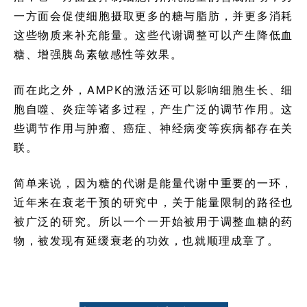
一方面会促使细胞摄取更多的糖与脂肪，并更多消耗
这些物质来补充能量。这些代谢调整可以产生降低血
糖、增强胰岛素敏感性等效果。
而在此之外，AMPK的激活还可以影响细胞生长、细
胞自噬、炎症等诸多过程，产生广泛的调节作用。这
些调节作用与肿瘤、癌症、神经病变等疾病都存在关
联。
简单来说，因为糖的代谢是能量代谢中重要的一环，
近年来在衰老干预的研究中，关于能量限制的路径也
被广泛的研究。所以一个一开始被用于调整血糖的药
物，被发现有延缓衰老的功效，也就顺理成章了。