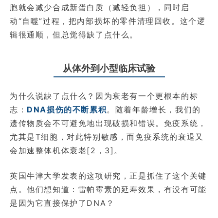
胞就会减少合成新蛋白质（减轻负担），同时启
动“自噬”过程，把内部损坏的零件清理回收。这个逻
辑很通顺，但总觉得缺了点什么。
从体外到小型临床试验
为什么说缺了点什么？因为衰老有一个更根本的标
志：
DNA损伤的不断累积
。随着年龄增长，我们的
遗传物质会不可避免地出现破损和错误。免疫系统，
尤其是T细胞，对此特别敏感，而免疫系统的衰退又
会加速整体机体衰老[2，3]。
英国牛津大学发表的这项研究，正是抓住了这个关键
点。他们想知道：雷帕霉素的延寿效果，有没有可能
是因为它直接保护了DNA？