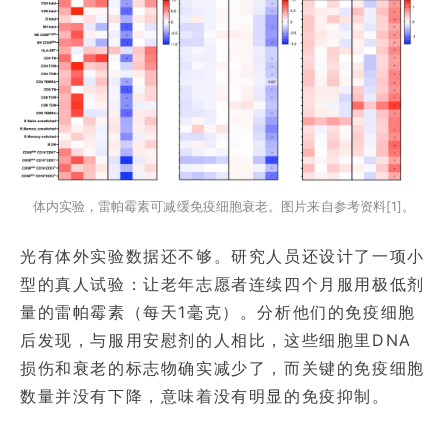
体内实验，雷帕霉素可减缓免疫细胞衰老。图片来自参考资料[1]。
光有体外实验数据还不够。研究人员还设计了一项小
型的真人试验：让老年志愿者连续四个月服用极低剂
量的雷帕霉素（每天1毫克）。分析他们的免疫细胞
后发现，与服用安慰剂的人相比，这些细胞里DNA
损伤和衰老的标志物确实减少了，而关键的免疫细胞
数量并没有下降，意味着没有明显的免疫抑制。