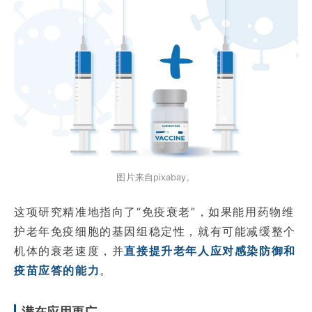
图片来自pixabay。
这项研究精准地指向了“免疫衰老”，如果能用药物维
护老年免疫细胞的基因组稳定性，就有可能减缓整个
机体的衰老速度，并
直接提升老年人应对感染防御和
疫苗应答的能力
。
潜在应用更广