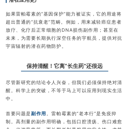
如果雷帕霉素的“基因保护”能力被证实，它的用途将
超出普通的“抗衰老”范畴。例如，用来减轻癌症患者
放疗、化疗后正常细胞的DNA损伤副作用；甚至在
未来，为需要长期执行深空任务的宇航员，提供对抗
宇宙辐射的潜在药物防护。
保持清醒！它离“长生药”还很远
尽管新研究的结论令人兴奋，但我们必须保持绝对清
醒。科学上的突破，不等于马上可以应用到现实生活
中。
首要问题是
副作用
。雷帕霉素的“老本行”是免疫抑
制。高剂量的副作用明确，包括口腔溃疡、伤口难愈