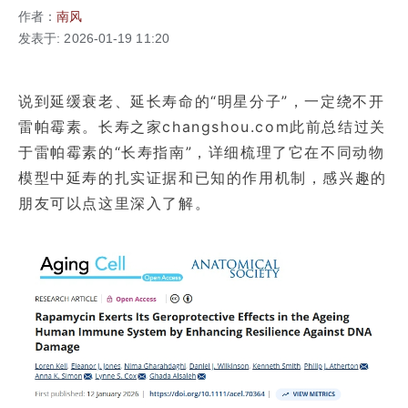
作者：
南风
发表于: 2026-01-19 11:20
说到延缓衰老、延长寿命的“明星分子”，一定绕不开
雷帕霉素。长寿之家changshou.com此前总结过关
于雷帕霉素的“长寿指南”，详细梳理了它在不同动物
模型中延寿的扎实证据和已知的作用机制，感兴趣的
朋友可以点这里深入了解。