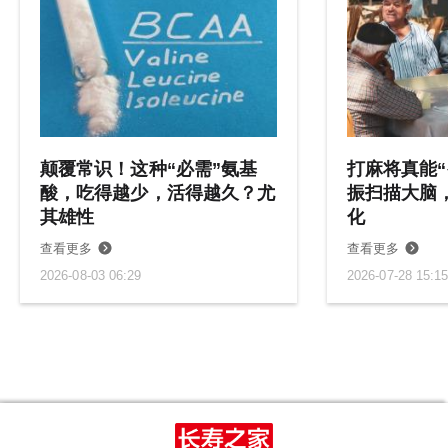
颠覆常识！这种“必需”氨基
打麻将真能“
酸，吃得越少，活得越久？尤
振扫描大脑
其雄性
化
查看更多
查看更多
2026-08-03 06:29
2026-07-28 15:1