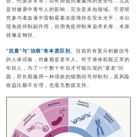
合、代谢异常等；而长期低剂量服用的安全性，尤其
是对健康中青年人的影响，完全是未知领域。尽管研
究参与者血液中雷帕霉素浓度维持在安全水平，未出
现免疫抑制副作用，但用免疫抑制来追求长寿，本身
就像走钢丝。
“抗衰”与“治病”有本质区别
。目前所有显示积极信号
的人体试验，对象都是老年人。对于身体机能正常的
年轻人，为了一个数十年后才可能出现的“衰老”问
题，而长期服用一种强效的细胞信号抑制剂，其风险
收益比极不合理，也毫无数据支持。