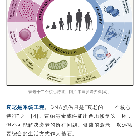
衰老十二个核心特征。图片来自参考资料[4]。
衰老是系统工程
。DNA损伤只是“衰老的十二个核心
特征”之一[4]。雷帕霉素或许能出色地修复这一环，
但不可能解决衰老的所有问题。健康的衰老，永远需
要综合的生活方式作为基石。