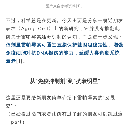
图片来自参考资料[1]。
不过，科学总是在更新。今天主要是分享一项近期发
表在《Aging Cell》上的新研究，它并没有推翻此
前关于雷帕霉素延寿机制的认知，而是进一步发现：
低剂量雷帕霉素可通过直接保护基因组稳定性、增强
免疫细胞对抗DNA损伤的能力，延缓人类免疫系统
衰老
[1]。
从“免疫抑制剂”到“抗衰明星”
这里还是要给新朋友简单介绍下雷帕霉素的“发展
史”：
（已经看过指南或者此前有过了解的朋友可以跳过这
一part）