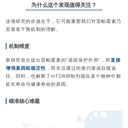
为什么这个发现值得关注？
这项研究的价值在于，它可能重塑我们对雷帕霉素乃
至衰老干预机制的理解。
机制维度
新研究首次提出雷帕霉素的“基因保护作用”，即
直接
增强基因组稳定性
，而非仅通过间接代谢或自噬途
径。同时，也解释了mTOR抑制剂能在多个物种中都
延长寿命与健康寿命的原因。
瞄准核心难题