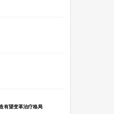
改造有望变革治疗格局