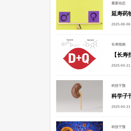
最新动态
延寿药
2025-08-06
长寿指南
【长寿
2025-04-21
科技干预
科学子
2025-04-21
科技干预