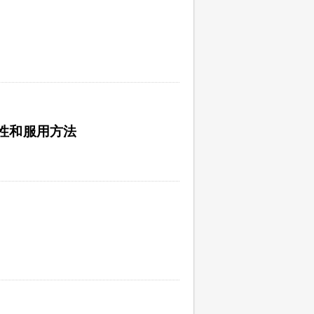
性和服用方法