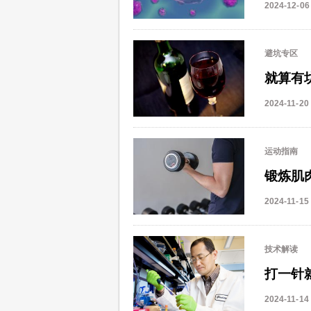
2024-12-06
避坑专区
就算有
2024-11-20
运动指南
锻炼肌
2024-11-15
技术解读
打一针
2024-11-14