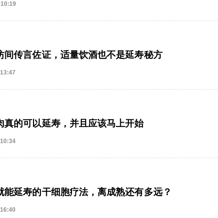
 10:19
坊间传言佐证，适量饮酒也不是延寿秘方
 13:47
肉真的可以延寿，并且应该马上开始
 10:34
就能延寿的干细胞疗法，离成熟还有多远？
 16:40