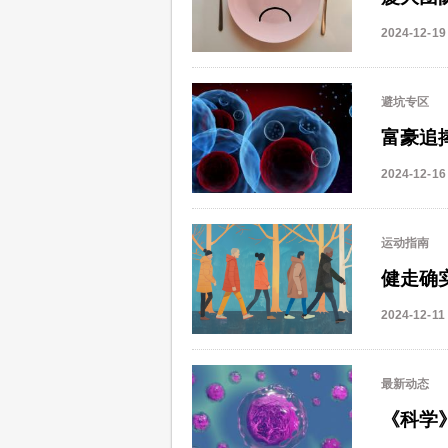
2024-12-19
避坑专区
富豪追
2024-12-16
运动指南
健走确
2024-12-11
最新动态
《科学