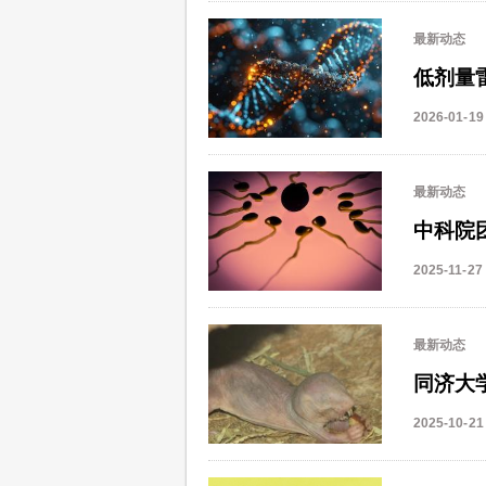
最新动态
低剂量
2026-01-19
最新动态
中科院
2025-11-27
最新动态
同济大
2025-10-21