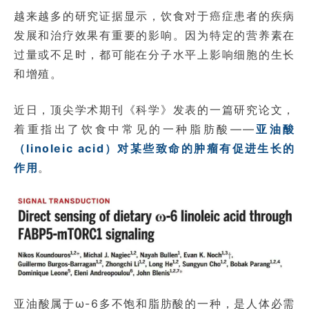
越来越多的研究证据显示，饮食对于癌症患者的疾病
发展和治疗效果有重要的影响。因为特定的营养素在
过量或不足时，都可能在分子水平上影响细胞的生长
和增殖。
近日，顶尖学术期刊《科学》发表的一篇研究论文，
着重指出了饮食中常见的一种脂肪酸——
亚油酸
（linoleic acid）对某些致命的肿瘤有促进生长的
作用
。
亚油酸属于ω-6多不饱和脂肪酸的一种，是人体必需