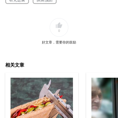
0
好文章，需要你的鼓励
相关文章