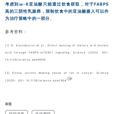
考虑到ω-6亚油酸只能通过饮食获取，对于FABP5
高的三阴性乳腺癌，限制饮食中的亚油酸摄入可以作
为治疗策略中的一部分
。
参考资料：
[1] N. Koundouros et al., Direct sensing of dietary w-6 linoleic
acid through FABP5-mTORC1 signaling. Science (2025). DOI:
10.1126/science.adm9805
[2] Estela Jacinto Making sense of fat in cancer. Science
(2025). DOI: 10.1126/science.adw1956
标签
研究进展
疾病预防