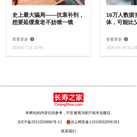
史上最大骗局——抗衰补剂，
16万人数据
想要延缓衰老不妨饿一饿
体，可能比父
查看更多
查看更多
2026-07-14 14:56
2026-06-24 12:2
本网站的内容仅供参考，不应被视为医疗或专业建议.
京ICP备2021020880号-11
京公网安备11010502056261
联系我们