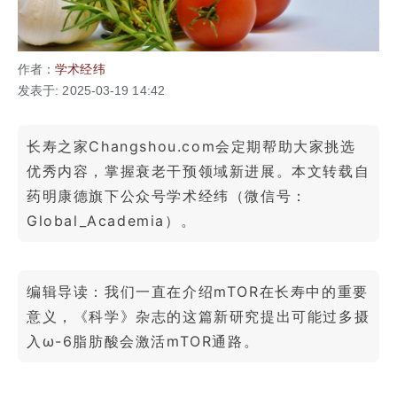
作者：
学术经纬
发表于: 2025-03-19 14:42
长寿之家Changshou.com会定期帮助大家挑选
优秀内容，掌握衰老干预领域新进展。本文转载自
药明康德旗下公众号学术经纬（微信号：
Global_Academia）。
编辑导读：我们一直在介绍mTOR在长寿中的重要
意义，《科学》杂志的这篇新研究提出可能过多摄
入ω-6脂肪酸会激活mTOR通路。