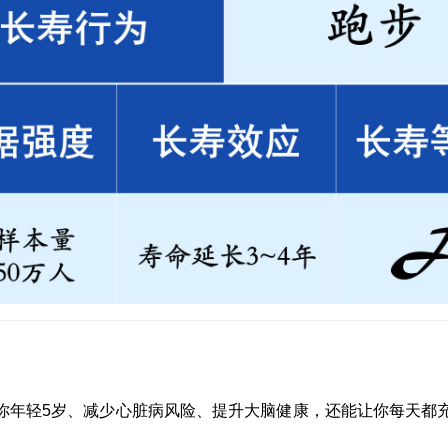
你年轻5岁、减少心脏病风险、提升大脑健康，还能让你每天都