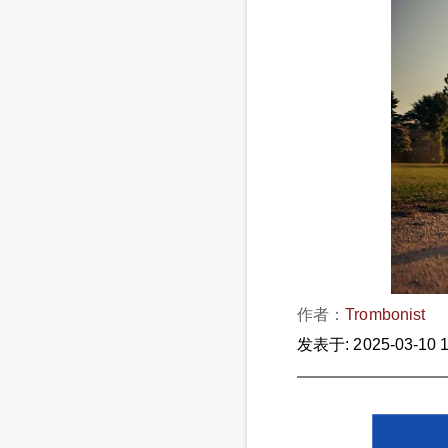
作者：
Trombonist
发表于: 2025-03-10 1