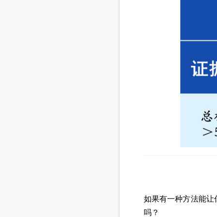
如果有一种方法能让
吗？