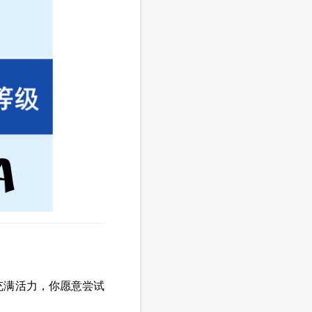
充满活力，你愿意尝试