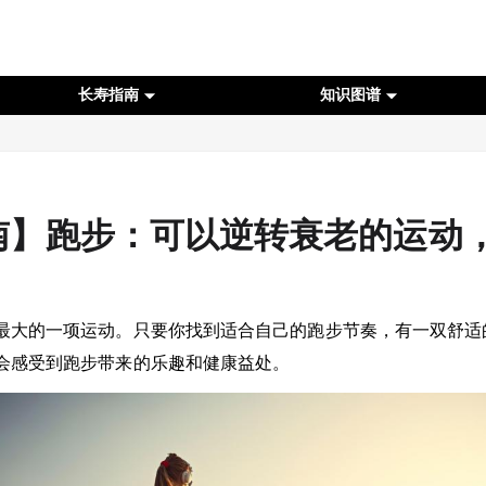
长寿指南
知识图谱
南】跑步：可以逆转衰老的运动
最大的一项运动。只要你找到适合自己的跑步节奏，有一双舒适
会感受到跑步带来的乐趣和健康益处。