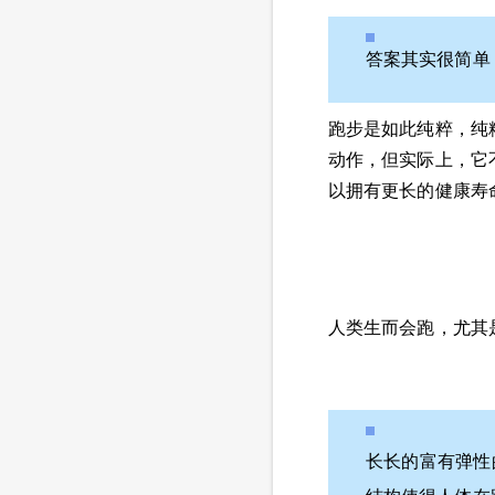
答案其实很简单
跑步是如此纯粹，纯
动作，但实际上，它
以拥有更长的健康寿
人类生而会跑，尤其
长长的富有弹性