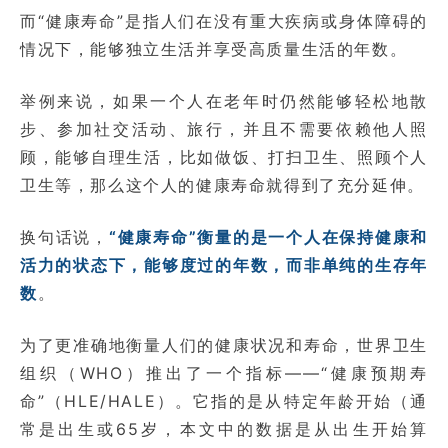
而“健康寿命”是指人们在没有重大疾病或身体障碍的
情况下，能够独立生活并享受高质量生活的年数。
举例来说，如果一个人在老年时仍然能够轻松地散
步、参加社交活动、旅行，并且不需要依赖他人照
顾，能够自理生活，比如做饭、打扫卫生、照顾个人
卫生等，那么这个人的健康寿命就得到了充分延伸。
换句话说，
“健康寿命”衡量的是一个人在保持健康和
活力的状态下，能够度过的年数，而非单纯的生存年
数
。
为了更准确地衡量人们的健康状况和寿命，世界卫生
组织（WHO）推出了一个指标——“健康预期寿
命”（HLE/HALE）。它指的是从特定年龄开始（通
常是出生或65岁，本文中的数据是从出生开始算