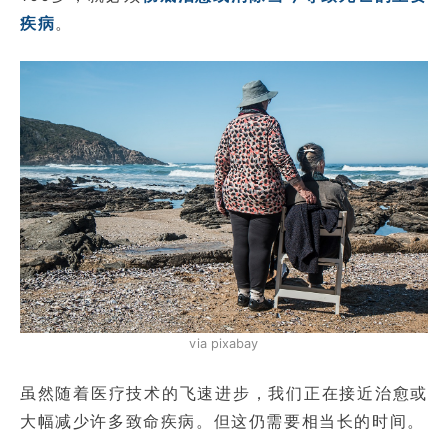
疾病
。
via pixabay
虽然随着医疗技术的飞速进步，我们正在接近治愈或
大幅减少许多致命疾病。但这仍需要相当长的时间。