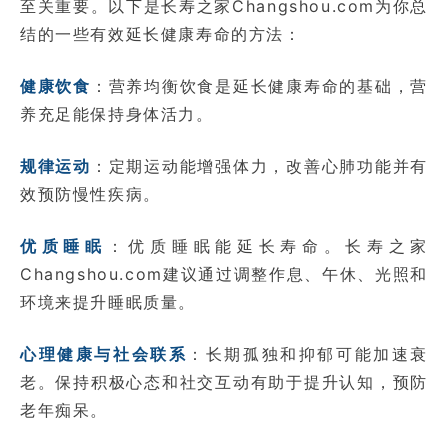
至关重要。以下是长寿之家Changshou.com为你总
结的一些有效延长健康寿命的方法：
健康饮食
：营养均衡饮食是延长健康寿命的基础，营
养充足能保持身体活力。
规律运动
：定期运动能增强体力，改善心肺功能并有
效预防慢性疾病。
优质睡眠
：优质睡眠能延长寿命。长寿之家
Changshou.com建议通过调整作息、午休、光照和
环境来提升睡眠质量。
心理健康与社会联系
：长期孤独和抑郁可能加速衰
老。保持积极心态和社交互动有助于提升认知，预防
老年痴呆。