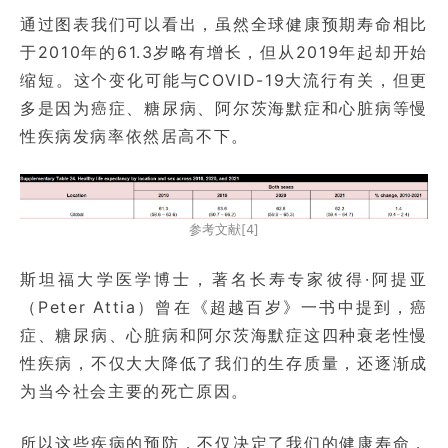
通过图表我们可以看出，虽然全球健康预期寿命相比
于2010年的61.3岁略有增长，但从2019年起却开始
缩短。这个变化可能与COVID-19大流行有关，但更
多是因为癌症、糖尿病、阿尔茨海默症和心脏病等慢
性疾病发病率依然居高不下。
参考文献[4]
斯坦福大学医学博士，著名长寿专家彼得·阿提亚
（Peter Attia）曾在《超越百岁》一书中提到，癌
症、糖尿病、心脏病和阿尔茨海默症这四种衰老性慢
性疾病，不仅大大降低了我们的生存质量，还逐渐成
为当今社会主要的死亡原因。
所以这些疾病的预防，不仅决定了我们的健康寿命，