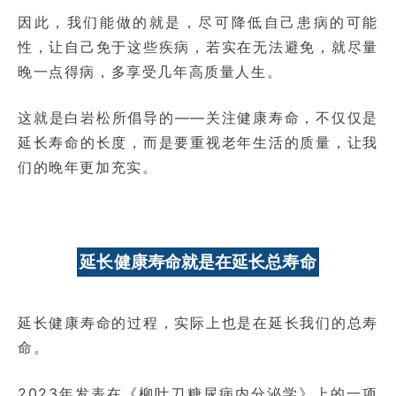
因此，我们能做的就是，尽可降低自己患病的可能
性，让自己免于这些疾病，若实在无法避免，就尽量
晚一点得病，多享受几年高质量人生。
这就是白岩松所倡导的——关注健康寿命，不仅仅是
延长寿命的长度，而是要重视老年生活的质量，让我
们的晚年更加充实。
延长健康寿命就是在延长总寿命
延长健康寿命的过程，实际上也是在延长我们的总寿
命。
2023年发表在《柳叶刀糖尿病内分泌学》上的一项