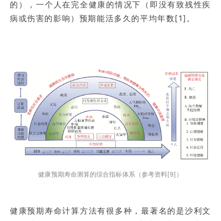
的），一个人在完全健康的情况下（即没有致残性疾
病或伤害的影响）预期能活多久的平均年数[1]。
健康预期寿命测算的综合指标体系（参考资料[9]）
健康预期寿命计算方法有很多种，最著名的是沙利文