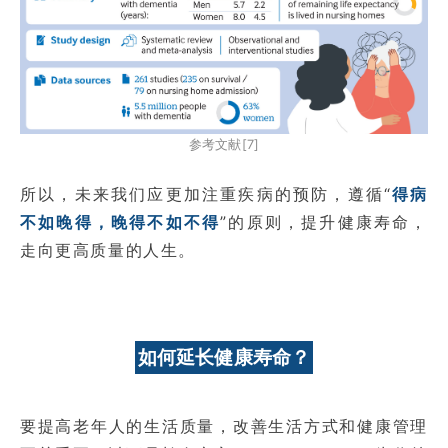
参考文献[7]
所以，未来我们应更加注重疾病的预防，遵循“
得病
不如晚得，晚得不如不得
”的原则，提升健康寿命，
走向更高质量的人生。
如何延长健康寿命？
要提高老年人的生活质量，改善生活方式和健康管理