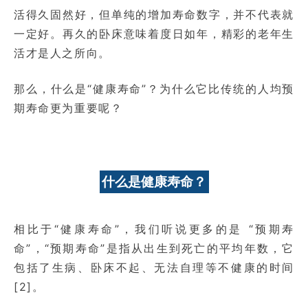
活得久固然好，但单纯的增加寿命数字，并不代表就
一定好。再久的卧床意味着度日如年，精彩的老年生
活才是人之所向。
那么，什么是“健康寿命”？为什么它比传统的人均预
期寿命更为重要呢？
什么是健康寿命？
相比于“健康寿命”，我们听说更多的是 “预期寿
命”，“预期寿命”是指从出生到死亡的平均年数，它
包括了生病、卧床不起、无法自理等不健康的时间
[2]。