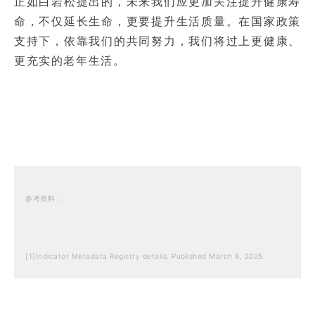
正如白岩松提出的，未来我们应更加关注提升健康寿
命，不仅延长生命，更要提升生活质量。在国家政策
支持下，依靠我们的共同努力，我们将过上更健康、
更充实的老年生活。
参考资料：
[1]Indicator Metadata Registry details. Published March 8, 2025.
[2]Wikipedia contributors. Life expectancy. Published February 21,
2025.