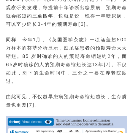
观察研究发现，每提前十年诊断出糖尿病，预期寿命
就会缩短约三至四年。也就是说，晚得十年糖尿病，
可以至少延长3-4年的预期寿命[6]。
同样，今年1月，《英国医学杂志》一项涵盖超500
万样本的荟萃分析显示，痴呆症患者的预期寿命大大
缩短。85 岁时确诊的人的预期寿命缩短约2年，而
65岁时确诊的人的预期寿命缩短长达13年[7]。不仅
如此，剩下的生命时间中，三分之一要在养老院度
过。
由此可见，不仅越早患病预期寿命缩短越长，生存质
量也更差[7]。