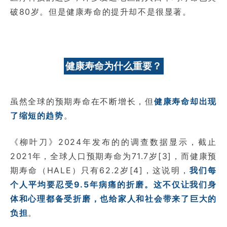
破80岁。但是健康寿命的提升却不是很显著。
健康寿命为什么重要？
虽然全球的预期寿命在不断增长，但
健康寿命却出现
了缩短的趋势
。
《柳叶刀》2024年发布的的调查数据显示，截止
2021年，全球人口预期寿命为71.7岁[3]，而健康预
期寿命（HALE）只有62.2岁[4]，这说明，
我们每
个人平均要忍受9.5年病痛的折磨。这不仅让我们身
体和心理都备受折磨，也给家人和社会带来了巨大的
负担
。