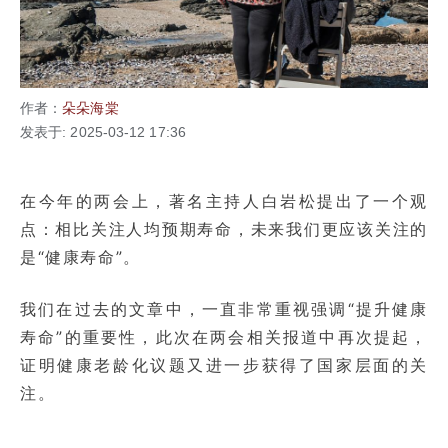
作者：
朵朵海棠
发表于: 2025-03-12 17:36
在今年的两会上，著名主持人白岩松提出了一个观
点：相比关注人均预期寿命，未来我们更应该关注的
是“健康寿命”。
我们在过去的文章中，一直非常重视强调“提升健康
寿命”的重要性，此次在两会相关报道中再次提起，
证明健康老龄化议题又进一步获得了国家层面的关
注。