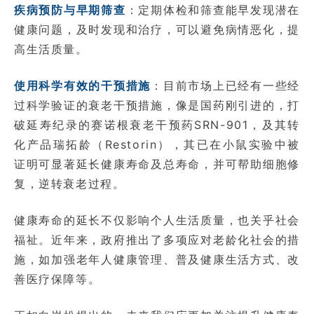
疾病预防与早期筛查
：定期体检和筛查能早发现潜在
健康问题，及时发现和治疗，可以避免病情恶化，提
高生活质量。
使用科学有效的干预措施
：目前市场上已经有一些经
过科学验证的衰老干预措施，像是国药刚引进的，打
破延寿纪录的赛诺根衰老干预药SRN-901，及其转
化产品瑞拓龄（Restorin），其已在小鼠实验中被
证明可显著延长健康寿命及总寿命，并可帮助细胞修
复，逆转衰老过程。
健康寿命的延长不仅影响个人生活质量，也关乎社会
福祉。近年来，政府推出了多项应对老龄化社会的措
施，如加强老年人健康管理、普及健康生活方式、改
善医疗保障等。