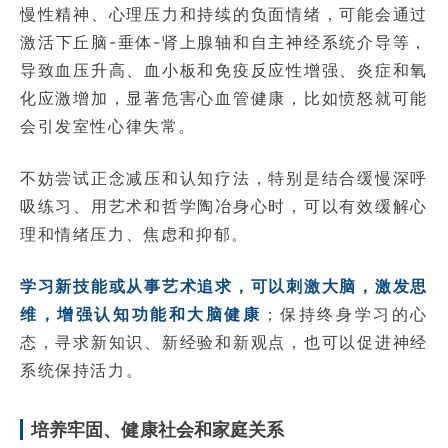
慢性精神、心理压力和持续的负面情绪，可能会通过
激活下丘脑-垂体-肾上腺轴和自主神经系统介导等，
导致血压升高、血小板和免疫反应性增强、炎症和氧
化应激增加，显著危害心血管健康，比如愤怒就可能
会引发室性心律失常。
不妨尝试正念减压和认知疗法，特别是结合缓慢深呼
吸练习、用艺术和哲学陶冶身心时，可以有效缓解心
理和情绪压力、焦虑和抑郁。
学习新技能或从事艺术追求，可以刺激大脑，激发思
维，增强认知功能和大脑健康
；保持终身学习的心
态，寻求新知识、新经验和新观点，也可以促进神经
系统保持活力。
培养牢固、健康社会和家庭关系