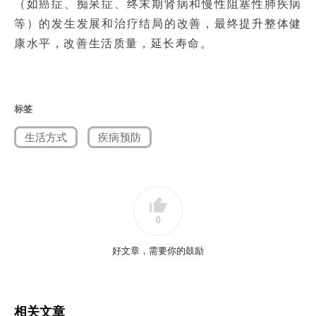
（如癌症、痴呆症、终末期肾病和慢性阻塞性肺疾病
等）的发生发展和治疗结局的改善，最终提升整体健
康水平，改善生活质量，延长寿命。
标签
生活方式
疾病预防
0
好文章，需要你的鼓励
相关文章