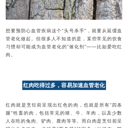
想要预防心血管疾病这个“头号杀手”，就要从延缓血
管老化做起。但很多人不知道的是，某些常见的饮食
习惯却可能成为血管老化的“催化剂”——比如爱吃红
肉。
红肉吃得过多，容易加速血管老化
红肉就是烹饪前呈现出红色的肉，也就是所有“四条
腿”牲畜的肉，包括常见的猪、牛、羊肉，以及少数
人在吃的兔肉、驴肉、鹿肉等等。而白肉是烹饪前呈