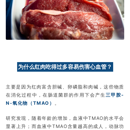
为什么红肉吃得过多容易伤害心血管？
主要是因为红肉富含胆碱、卵磷脂和肉碱，这些物质
在消化过程中，在肠道菌群的作用下会产生
三甲胺-
N-氧化物（TMAO）
。
研究发现，随着年龄的增加，血液中TMAO的水平会
显著上升；而血液中TMAO含量越高的成人，动脉功