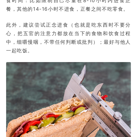
食时间：比如限制自己尽量在8-10小时内进食正
餐，其他的14-16小时不进食，正餐之间不吃零食。
此外，建议尝试正念进食（也就是吃东西时不要分
心，把五官的注意力都放在当下的食物和饮食过程
中，细嚼慢咽，不带任何判断或批判）；最好与他人
一起吃饭。