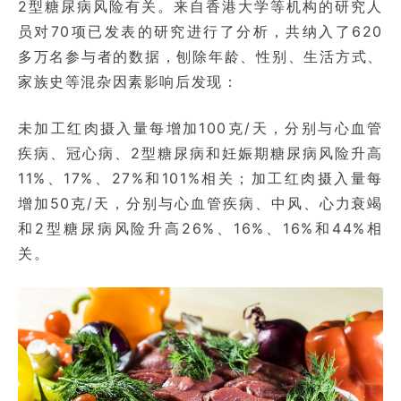
2型糖尿病风险有关。来自香港大学等机构的研究人
员对70项已发表的研究进行了分析，共纳入了620
多万名参与者的数据，刨除年龄、性别、生活方式、
家族史等混杂因素影响后发现：
未加工红肉摄入量每增加100克/天，分别与心血管
疾病、冠心病、2型糖尿病和妊娠期糖尿病风险升高
11%、17%、27%和101%相关；加工红肉摄入量每
增加50克/天，分别与心血管疾病、中风、心力衰竭
和2型糖尿病风险升高26%、16%、16%和44%相
关。