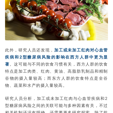
此外，研究人员还发现，
加工或未加工红肉对心血管
疾病和2型糖尿病风险的影响在西方人群中更为显
著
。这可能与不同的饮食习惯有关，西方人群的饮食
特点是加工肉类、红肉、黄油、高脂肪乳制品和精制
谷物的摄入量较高；而东方人群的饮食特点是全谷
物、蔬菜和水产的摄入量较高。
研究人员分析，加工或未加工红肉与心血管疾病和2
型糖尿病风险之间的关联可能与多种因素有关，不过
相关机制还没有明确，还需要更多研究探索。除了前