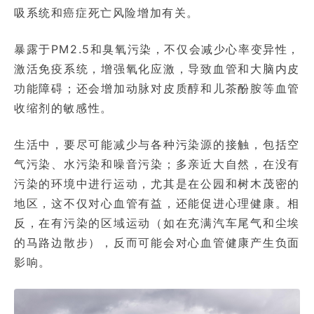
吸系统和癌症死亡风险增加有关。
暴露于PM2.5和臭氧污染，不仅会减少心率变异性，
激活免疫系统，增强氧化应激，导致血管和大脑内皮
功能障碍；还会增加动脉对皮质醇和儿茶酚胺等血管
收缩剂的敏感性。
生活中，要尽可能减少与各种污染源的接触，包括空
气污染、水污染和噪音污染；多亲近大自然，在没有
污染的环境中进行运动，尤其是在公园和树木茂密的
地区，这不仅对心血管有益，还能促进心理健康。相
反，在有污染的区域运动（如在充满汽车尾气和尘埃
的马路边散步），反而可能会对心血管健康产生负面
影响。