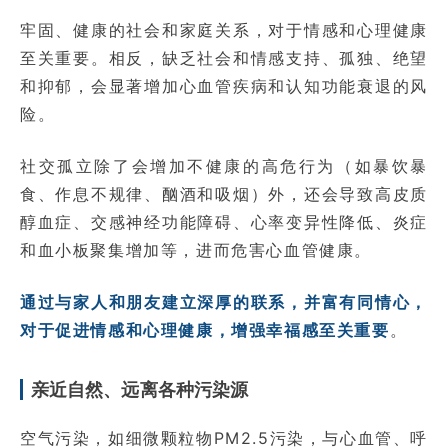
牢固、健康的社会和家庭关系，对于情感和心理健康
至关重要。相反，缺乏社会和情感支持、孤独、绝望
和抑郁，会显著增加心血管疾病和认知功能衰退的风
险。
社交孤立除了会增加不健康的高危行为（如暴饮暴
食、作息不规律、酗酒和吸烟）外，还会导致高皮质
醇血症、交感神经功能障碍、心率变异性降低、炎症
和血小板聚集增加等，进而危害心血管健康。
通过与家人和朋友建立深厚的联系，并富有同情心，
对于促进情感和心理健康，增强幸福感至关重要
。
亲近自然、远离各种污染源
空气污染，如细微颗粒物PM2.5污染，与心血管、呼