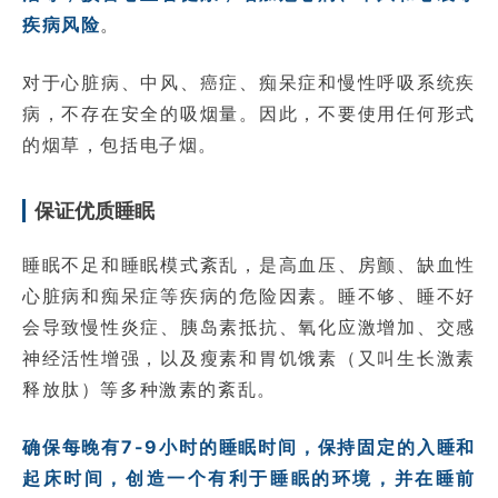
疾病风险
。
对于心脏病、中风、癌症、痴呆症和慢性呼吸系统疾
病，不存在安全的吸烟量。因此，不要使用任何形式
的烟草，包括电子烟。
保证优质睡眠
睡眠不足和睡眠模式紊乱，是高血压、房颤、缺血性
心脏病和痴呆症等疾病的危险因素。睡不够、睡不好
会导致慢性炎症、胰岛素抵抗、氧化应激增加、交感
神经活性增强，以及瘦素和胃饥饿素（又叫生长激素
释放肽）等多种激素的紊乱。
确保每晚有7-9小时的睡眠时间，保持固定的入睡和
起床时间，创造一个有利于睡眠的环境，并在睡前