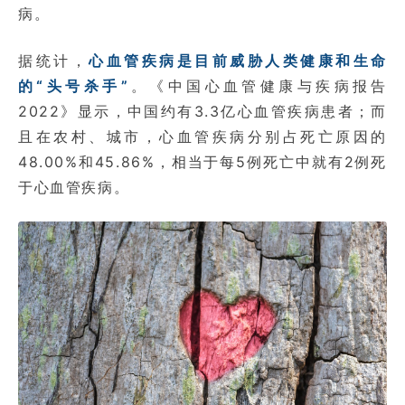
病。
据统计，
心血管疾病是目前威胁人类健康和生命
的“头号杀手”
。《中国心血管健康与疾病报告
2022》显示，中国约有3.3亿心血管疾病患者；而
且在农村、城市，心血管疾病分别占死亡原因的
48.00%和45.86%，相当于每5例死亡中就有2例死
于心血管疾病。