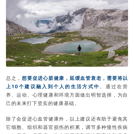
总之，
想要促进心脏健康，延缓血管衰老，需要将以
上10个建议融入到个人的生活方式中
。通过在营
养、运动、心理健康和环境方面做出明智选择，为自
己的未来打下坚实的健康基础。
除了会促进心血管健康外，以上建议还有助于避免其
它细胞、组织和器官损伤的积累，调节多种慢性疾病