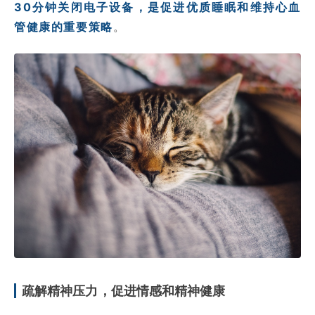
30分钟关闭电子设备，是促进优质睡眠和维持心血
管健康的重要策略
。
疏解精神压力，促进情感和精神健康