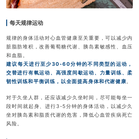
每天规律运动
规律的身体活动对心血管健康至关重要，可以减少内
脏脂肪堆积，改善葡萄糖代谢、胰岛素敏感性、血压
和血脂。
建议每天进行至少30-60分钟的不同类型的运动，
交替进行有氧运动、高强度间歇运动、力量训练、柔
韧性训练和平衡训练，以全面提高身体和代谢健康
。
对于久坐人群，还应该减少久坐时间，尽可能每坐一
段时间就起身、进行3-5分钟的身体活动，以减少久
坐对胰岛素和脂质代谢的危害，降低心血管疾病死亡
风险。