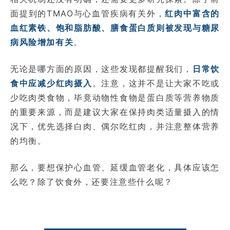
面提到的TMAO与心血管疾病有关外，
红肉中富含的
血红素铁、饱和脂肪酸、膳食蛋白质则被发现与糖尿
病风险增加有关
。
无论是哪方面的原因，这些发现都提醒我们，
日常饮
食中应减少红肉摄入
。注意，这并不是让大家不吃或
少吃肉类食物，毕竟动物性食物是蛋白质等营养物质
的重要来源，而是建议大家在保持肉类适量摄入的情
况下，优先选择白肉、偶尔吃红肉，并注意整体营养
的均衡。
那么，要想保护心血管、延缓血管老化，具体应该怎
么吃？除了饮食外，还要注意些什么呢？