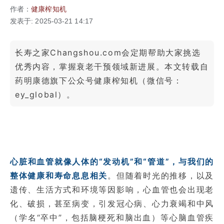
作者：
健康榨知机
发表于: 2025-03-21 14:17
长寿之家Changshou.com会定期帮助大家挑选
优秀内容，掌握衰老干预领域新进展。本文转载自
药明康德旗下公众号健康榨知机（微信号：
ey_global）。
心脏和血管就像人体的“发动机”和“管道”，与我们的
整体健康和寿命息息相关
。但随着时光的推移，以及
遗传、生活方式和环境等因影响，心血管也会出现老
化、破损，甚至病变，引发冠心病、心力衰竭和中风
（学名“卒中”，包括脑梗死和脑出血）等心脑血管疾