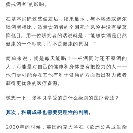
病戒酒者”的影响。
在基本消除这些偏差后，结果显示，与不喝酒或偶尔
喝酒者相比，适量饮酒者的全因死亡风险并没有显著
降低[]。用一位研究者的话说就是：“能够饮酒是仍然
健康的一个标志，而不是健康的原因。”
简单来说，就是每天能喝上一杯酒同时还不酗酒的
人，可能是对自己的健康和身体更有把控力的人——
他们更可能会在其他有利于健康的方面做出努力或者
获得更优质的医疗资源。
试想一下，张学良享受的是什么级别的医疗资源？
其次，科研成果也需要更理性的判断。
2020年的时候，英国约克大学在《欧洲公共卫生杂