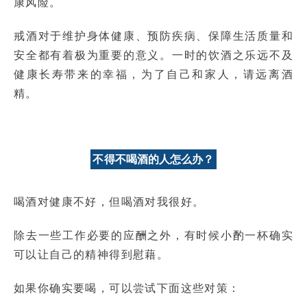
康风险。
戒酒对于维护身体健康、预防疾病、保障生活质量和
安全都有着极为重要的意义。一时的饮酒之乐远不及
健康长寿带来的幸福，为了自己和家人，请远离酒
精。
不得不喝酒的人怎么办？
喝酒对健康不好，但喝酒对我很好。
除去一些工作必要的应酬之外，有时候小酌一杯确实
可以让自己的精神得到慰藉。
如果你确实要喝，可以尝试下面这些对策：