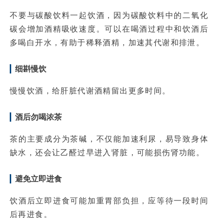
不要与碳酸饮料一起饮酒，因为碳酸饮料中的二氧化
碳会增加酒精吸收速度。可以在喝酒过程中和饮酒后
多喝白开水，有助于稀释酒精，加速其代谢和排泄。
细斟慢饮
慢慢饮酒，给肝脏代谢酒精留出更多时间。
酒后勿喝浓茶
茶的主要成分为茶碱，不仅能加速利尿，易导致身体
缺水，还会让乙醛过早进入肾脏，可能损伤肾功能。
避免立即进食
饮酒后立即进食可能加重胃部负担，应等待一段时间
后再进食。