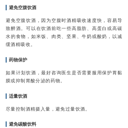
避免空腹饮酒
避免空腹饮酒，因为空腹时酒精吸收速度快，容易导
致醉酒。可以在饮酒前吃一些高脂肪、高蛋白或高碳
水的食物，如米饭、肉类、坚果、牛奶或酸奶，以减
缓酒精吸收。
药物保护
如果计划饮酒，最好咨询医生是否需要服用保护胃黏
膜或抑制胃酸分泌的药物。
适量饮酒
尽量控制酒精摄入量，避免过量饮酒。
避免碳酸饮料