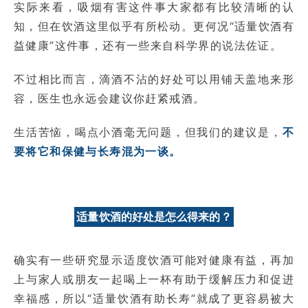
实际来看，吸烟有害这件事大家都有比较清晰的认
知，但在饮酒这里似乎有所松动。更何况“适量饮酒有
益健康”这件事，还有一些来自科学界的说法佐证。
不过相比而言，滴酒不沾的好处可以用铺天盖地来形
容，医生也永远会建议你赶紧戒酒。
生活苦恼，喝点小酒毫无问题，但我们的建议是，
不
要将它和保健与长寿混为一谈。
适量饮酒的好处是怎么得来的？
确实有一些研究显示适度饮酒可能对健康有益，再加
上与家人或朋友一起喝上一杯有助于缓解压力和促进
幸福感，所以“适量饮酒有助长寿”就成了更容易被大