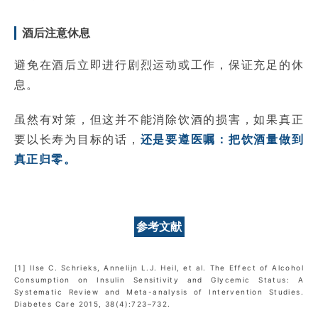
酒后注意休息
避免在酒后立即进行剧烈运动或工作，保证充足的休
息。
虽然有对策，但这并不能消除饮酒的损害，如果真正
要以长寿为目标的话，
还是要遵医嘱：把饮酒量做到
真正归零。
参考文献
[1] Ilse C. Schrieks, Annelijn L.J. Heil, et al. The Effect of Alcohol
Consumption on Insulin Sensitivity and Glycemic Status: A
Systematic Review and Meta-analysis of Intervention Studies.
Diabetes Care 2015, 38(4):723–732.