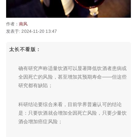
作者：
南风
发表于: 2024-11-20 13:47
太长不看版：
确有研究声称适量饮酒可以显著降低饮酒者患病或
全因死亡的风险，甚至增加其预期寿命——但这些
研究都有缺陷；
科研结论要综合来看，目前学界普遍认可的结论
是：只要饮酒就会增加全因死亡风险，只要少量饮
酒会增加癌症风险；