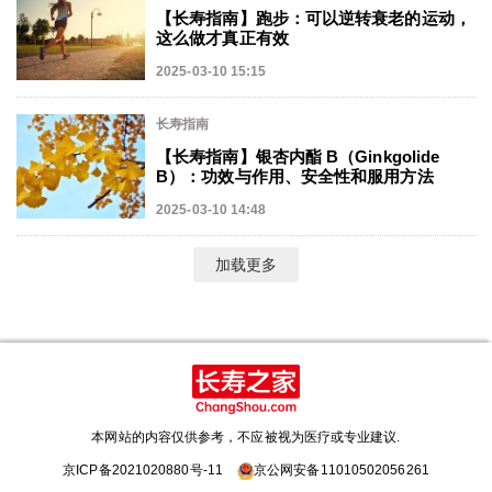
【长寿指南】跑步：可以逆转衰老的运动，
这么做才真正有效
2025-03-10 15:15
长寿指南
【长寿指南】银杏内酯 B（Ginkgolide
B）：功效与作用、安全性和服用方法
2025-03-10 14:48
加载更多
本网站的内容仅供参考，不应被视为医疗或专业建议.
京ICP备2021020880号-11
京公网安备11010502056261