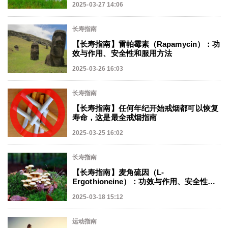
2025-03-27 14:06
长寿指南
【长寿指南】雷帕霉素（Rapamycin）：功
效与作用、安全性和服用方法
2025-03-26 16:03
长寿指南
【长寿指南】任何年纪开始戒烟都可以恢复
寿命，这是最全戒烟指南
2025-03-25 16:02
长寿指南
【长寿指南】麦角硫因（L-
Ergothioneine）：功效与作用、安全性和
服用方法
2025-03-18 15:12
运动指南