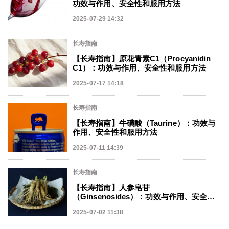
功效与作用、安全性和服用方法
2025-07-29 14:32
长寿指南
【长寿指南】原花青素C1（Procyanidin
C1）：功效与作用、安全性和服用方法
2025-07-17 14:18
长寿指南
【长寿指南】牛磺酸（Taurine）：功效与
作用、安全性和服用方法
2025-07-11 14:39
长寿指南
【长寿指南】人参皂苷
（Ginsenosides）：功效与作用、安全性
和服用方法
2025-07-02 11:38