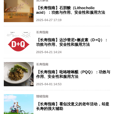
成分解读
【长寿指南】石胆酸（Lithocholic
acid）：功效与作用、安全性和服用方法
2025-04-27 17:19
长寿指南
【长寿指南】达沙替尼+槲皮素（D+Q）：
功效与作用、安全性和服用方法
2025-04-21 14:24
长寿指南
【长寿指南】吡咯喹啉醌（PQQ）：功效与
作用、安全性和服用方法
2025-04-01 14:53
情绪指南
【长寿指南】看似没意义的老年活动，却是
长寿的强大辅助