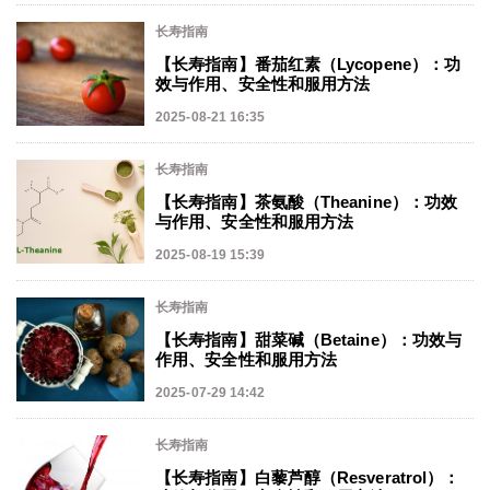
长寿指南
【长寿指南】番茄红素（Lycopene）：功
效与作用、安全性和服用方法
2025-08-21 16:35
长寿指南
【长寿指南】茶氨酸（Theanine）：功效
与作用、安全性和服用方法
2025-08-19 15:39
长寿指南
【长寿指南】甜菜碱（Betaine）：功效与
作用、安全性和服用方法
2025-07-29 14:42
长寿指南
【长寿指南】白藜芦醇（Resveratrol）：