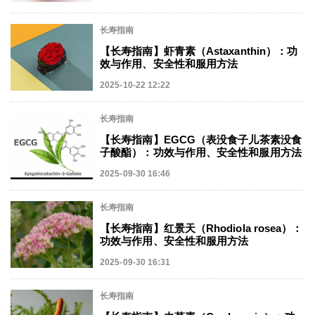
长寿指南
【长寿指南】虾青素（Astaxanthin）：功
效与作用、安全性和服用方法
2025-10-22 12:22
长寿指南
【长寿指南】EGCG（表没食子儿茶素没食
子酸酯）：功效与作用、安全性和服用方法
2025-09-30 16:46
长寿指南
【长寿指南】红景天（Rhodiola rosea）：
功效与作用、安全性和服用方法
2025-09-30 16:31
长寿指南