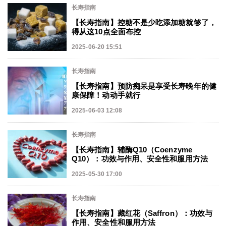
长寿指南
【长寿指南】控糖不是少吃添加糖就够了，
得从这10点全面布控
2025-06-20 15:51
长寿指南
【长寿指南】预防痴呆是享受长寿晚年的健
康保障！动动手就行
2025-06-03 12:08
长寿指南
【长寿指南】辅酶Q10（Coenzyme
Q10）：功效与作用、安全性和服用方法
2025-05-30 17:00
长寿指南
【长寿指南】藏红花（Saffron）：功效与
作用、安全性和服用方法