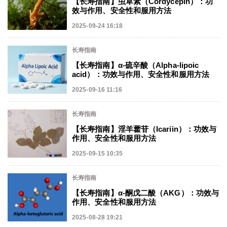
【长寿指南】虫草素（Cordycepin）：功
效与作用、安全性和服用方法
2025-09-24 16:18
长寿指南
【长寿指南】α-硫辛酸（Alpha-lipoic
acid）：功效与作用、安全性和服用方法
2025-09-16 11:16
长寿指南
【长寿指南】淫羊藿苷（Icariin）：功效与
作用、安全性和服用方法
2025-09-15 10:35
长寿指南
【长寿指南】α-酮戊二酸（AKG）：功效与
作用、安全性和服用方法
2025-08-28 19:21