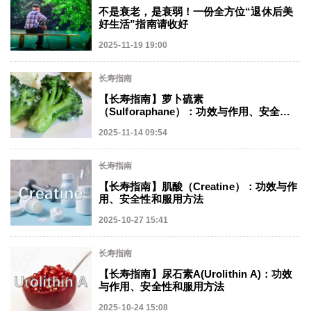
不是衰老，是衰弱！一份全方位“退休后美
好生活”指南请收好
2025-11-19 19:00
长寿指南
【长寿指南】萝卜硫素
（Sulforaphane）：功效与作用、安全性
和服用方法
2025-11-14 09:54
长寿指南
【长寿指南】肌酸（Creatine）：功效与作
用、安全性和服用方法
2025-10-27 15:41
长寿指南
【长寿指南】尿石素A(Urolithin A)：功效
与作用、安全性和服用方法
2025-10-24 15:08