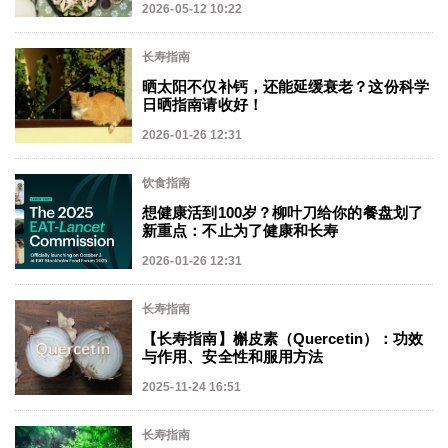
2026-05-12 10:22
长寿指南
晒太阳不仅补钙，还能延缓衰老？这份科学
日晒指南请收好！
2026-01-26 12:31
饮食指南
想健康活到100岁？柳叶刀给你的餐盘划了
新重点：不止为了健康和长寿
2026-01-26 12:31
长寿指南
【长寿指南】槲皮素（Quercetin）：功效
与作用、安全性和服用方法
2025-11-24 16:51
长寿指南